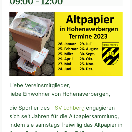
09:00
-
12:00
Liebe Vereinsmitglieder,
liebe Einwohner von Hohenaverbergen,
die Sportler des
TSV Lohberg
engagieren
sich seit Jahren für die Altpapiersammlung,
indem sie samstags freiwillig das Altpapier in