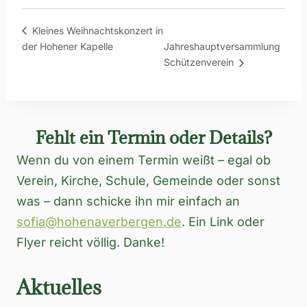
Kleines Weihnachtskonzert in
der Hohener Kapelle
Jahreshauptversammlung
Schützenverein
Fehlt ein Termin oder Details?
Wenn du von einem Termin weißt – egal ob
Verein, Kirche, Schule, Gemeinde oder sonst
was – dann schicke ihn mir einfach an
sofia@hohenaverbergen.de
. Ein Link oder
Flyer reicht völlig. Danke!
Aktuelles