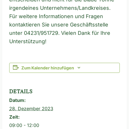
irgendeines Unternehmens/Landkreises.
Für weitere Informationen und Fragen
kontaktieren Sie unsere Geschäftsstelle
unter 04231/951729. Vielen Dank für Ihre
Unterstützung!
Zum Kalender hinzufügen
DETAILS
Datum:
28. Dezember 2023
Zeit:
09:00 - 12:00