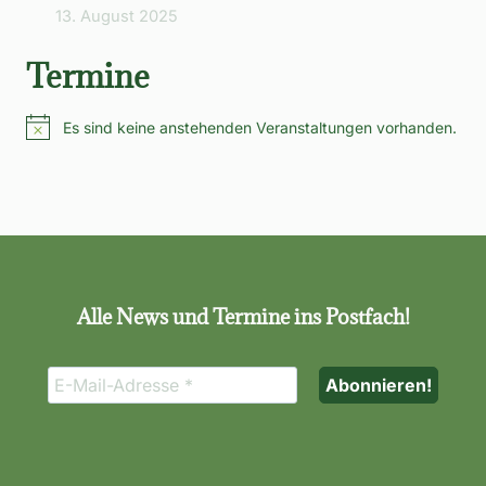
13. August 2025
Termine
Es sind keine anstehenden Veranstaltungen vorhanden.
Hinweis
Alle News und Termine ins Postfach!