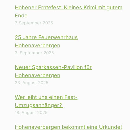
Hohener Erntefest: Kleines Krimi mit gutem
Ende
7. September 2025
25 Jahre Feuerwehrhaus
Hohenaverbergen
3. September 2025
Neuer Sparkassen-Pavillon für
Hohenaverbergen
23. August 2025
Wer leiht uns einen Fest-
Umzugsanhänger?
18. August 2025
Hohenaverbergen bekommt eine Urkunde!