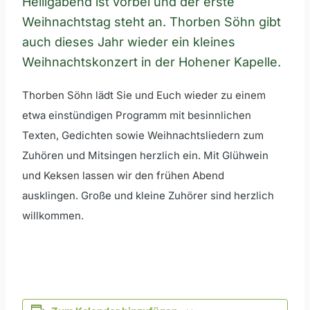
Heiligabend ist vorbei und der erste
Weihnachtstag steht an. Thorben Söhn gibt
auch dieses Jahr wieder ein kleines
Weihnachtskonzert in der Hohener Kapelle.
Thorben Söhn lädt Sie und Euch wieder zu einem
etwa einstündigen Programm mit besinnlichen
Texten, Gedichten sowie Weihnachtsliedern zum
Zuhören und Mitsingen herzlich ein. Mit Glühwein
und Keksen lassen wir den frühen Abend
ausklingen. Große und kleine Zuhörer sind herzlich
willkommen.