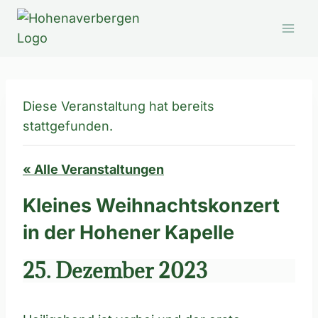
Zum
Inhalt
springen
Diese Veranstaltung hat bereits
stattgefunden.
« Alle Veranstaltungen
Kleines Weihnachtskonzert
in der Hohener Kapelle
25. Dezember 2023