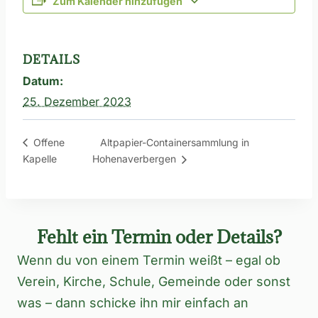
Zum Kalender hinzufügen
DETAILS
Datum:
25. Dezember 2023
Altpapier-Containersammlung in
Offene
Kapelle
Hohenaverbergen
Fehlt ein Termin oder Details?
Wenn du von einem Termin weißt – egal ob
Verein, Kirche, Schule, Gemeinde oder sonst
was – dann schicke ihn mir einfach an