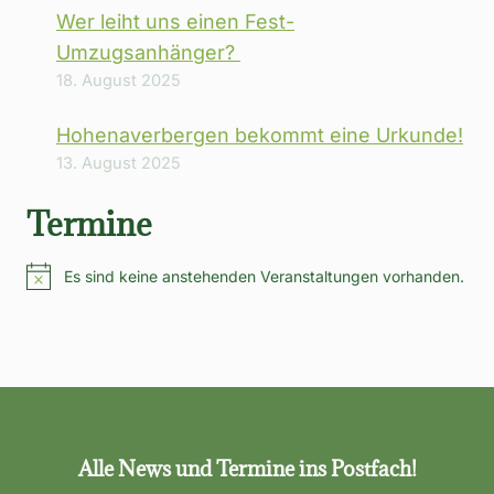
Wer leiht uns einen Fest-
Umzugsanhänger?
18. August 2025
Hohenaverbergen bekommt eine Urkunde!
13. August 2025
Termine
Es sind keine anstehenden Veranstaltungen vorhanden.
Hinweis
Alle News und Termine ins Postfach!