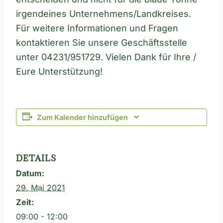
irgendeines Unternehmens/Landkreises.
Für weitere Informationen und Fragen
kontaktieren Sie unsere Geschäftsstelle
unter 04231/951729. Vielen Dank für Ihre /
Eure Unterstützung!
Zum Kalender hinzufügen
DETAILS
Datum:
29. Mai 2021
Zeit:
09:00 - 12:00