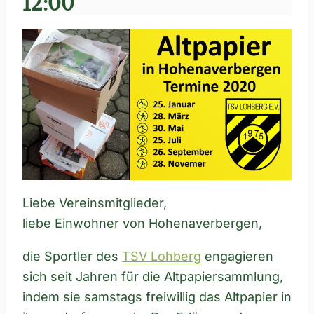
12:00
Liebe Vereinsmitglieder,
liebe Einwohner von Hohenaverbergen,
die Sportler des
TSV Lohberg
engagieren
sich seit Jahren für die Altpapiersammlung,
indem sie samstags freiwillig das Altpapier in