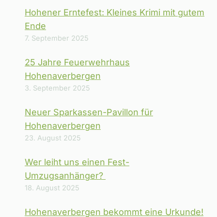
Hohener Erntefest: Kleines Krimi mit gutem
Ende
7. September 2025
25 Jahre Feuerwehrhaus
Hohenaverbergen
3. September 2025
Neuer Sparkassen-Pavillon für
Hohenaverbergen
23. August 2025
Wer leiht uns einen Fest-
Umzugsanhänger?
18. August 2025
Hohenaverbergen bekommt eine Urkunde!