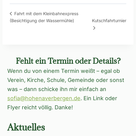
Fahrt mit dem Kleinbahnexpress
(Besichtigung der Wassermühle)
Kutschfahrturnier
Fehlt ein Termin oder Details?
Wenn du von einem Termin weißt – egal ob
Verein, Kirche, Schule, Gemeinde oder sonst
was – dann schicke ihn mir einfach an
sofia@hohenaverbergen.de
. Ein Link oder
Flyer reicht völlig. Danke!
Aktuelles