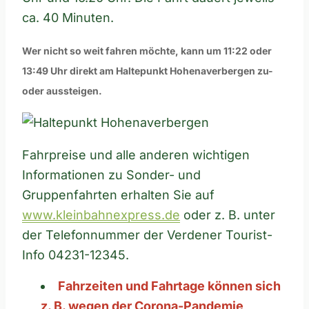
ca. 40 Minuten.
Wer nicht so weit fahren möchte, kann um 11:22 oder
13:49 Uhr direkt am Haltepunkt Hohenaverbergen zu-
oder aussteigen.
Fahrpreise und alle anderen wichtigen
Informationen zu Sonder- und
Gruppenfahrten erhalten Sie auf
www.kleinbahnexpress.de
oder z. B. unter
der Telefonnummer der Verdener Tourist-
Info 04231-12345.
Fahrzeiten und Fahrtage können sich
z. B. wegen der Corona-Pandemie