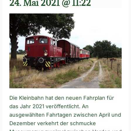
24. Mai 2021 @ 11:22
Die Kleinbahn hat den neuen Fahrplan für
das Jahr 2021 veröffentlicht. An
ausgewählten Fahrtagen zwischen April und
Dezember verkehrt der schmucke