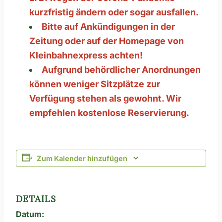
kurzfristig ändern oder sogar ausfallen.
Bitte auf Ankündigungen in der
Zeitung oder auf der Homepage von
Kleinbahnexpress achten!
Aufgrund behördlicher Anordnungen
können weniger Sitzplätze zur
Verfügung stehen als gewohnt. Wir
empfehlen kostenlose Reservierung.
Zum Kalender hinzufügen
DETAILS
Datum: