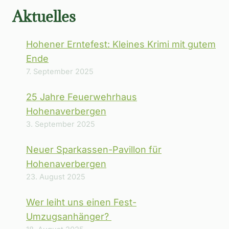
Aktuelles
Hohener Erntefest: Kleines Krimi mit gutem
Ende
7. September 2025
25 Jahre Feuerwehrhaus
Hohenaverbergen
3. September 2025
Neuer Sparkassen-Pavillon für
Hohenaverbergen
23. August 2025
Wer leiht uns einen Fest-
Umzugsanhänger?