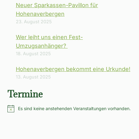
Neuer Sparkassen-Pavillon für
Hohenaverbergen
23. August 2025
Wer leiht uns einen Fest-
Umzugsanhänger?
18. August 2025
Hohenaverbergen bekommt eine Urkunde!
13. August 2025
Termine
Es sind keine anstehenden Veranstaltungen vorhanden.
Hinweis