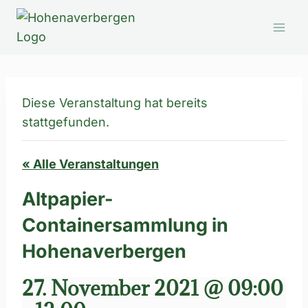
Zum
Inhalt
springen
Diese Veranstaltung hat bereits
stattgefunden.
« Alle Veranstaltungen
Altpapier-
Containersammlung in
Hohenaverbergen
27. November 2021 @ 09:00