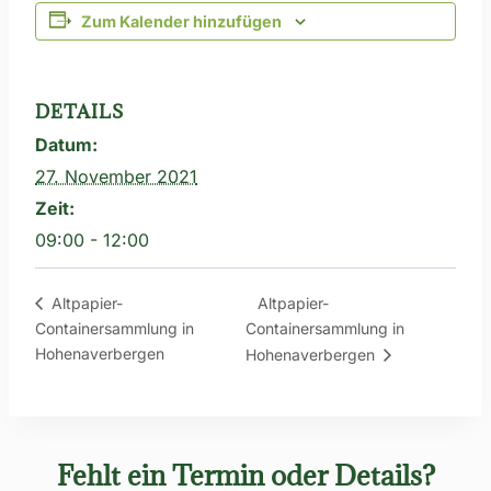
Zum Kalender hinzufügen
DETAILS
Datum:
27. November 2021
Zeit:
09:00 - 12:00
Altpapier-
Altpapier-
Containersammlung in
Containersammlung in
Hohenaverbergen
Hohenaverbergen
Fehlt ein Termin oder Details?