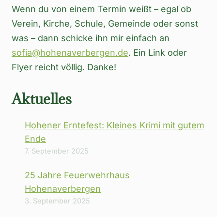
Wenn du von einem Termin weißt – egal ob
Verein, Kirche, Schule, Gemeinde oder sonst
was – dann schicke ihn mir einfach an
sofia@hohenaverbergen.de
. Ein Link oder
Flyer reicht völlig. Danke!
Aktuelles
Hohener Erntefest: Kleines Krimi mit gutem
Ende
7. September 2025
25 Jahre Feuerwehrhaus
Hohenaverbergen
3. September 2025