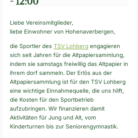
-
12:00
Liebe Vereinsmitglieder,
liebe Einwohner von Hohenaverbergen,
die Sportler des
TSV Lohberg
engagieren
sich seit Jahren für die Altpapiersammlung,
indem sie samstags freiwillig das Altpapier in
ihrem dorf sammeln. Der Erlös aus der
Altpapiersammlung ist für den TSV Lohberg
eine wichtige Einnahmequelle, die uns hilft,
die Kosten für den Sportbetrieb
aufzubringen. Wir finanzieren damit
Aktivitäten für Jung und Alt, vom
Kinderturnen bis zur Seniorengymnastik.