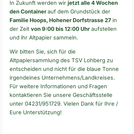
In Zukunft werden wir
jetzt alle 4 Wochen
den Container
auf dem Grundstück der
Familie Hoops, Hohener Dorfstrasse 27
in
der Zeit
von 9:00 bis 12:00 Uhr
aufstellen
und ihr Altpapier sammeln.
Wir bitten Sie, sich für die
Altpapiersammlung des TSV Lohberg zu
entscheiden und nicht für die blaue Tonne
irgendeines Unternehmens/Landkreises.
Für weitere Informationen und Fragen
kontaktieren Sie unsere Geschäftsstelle
unter 04231/951729. Vielen Dank für Ihre /
Eure Unterstützung!