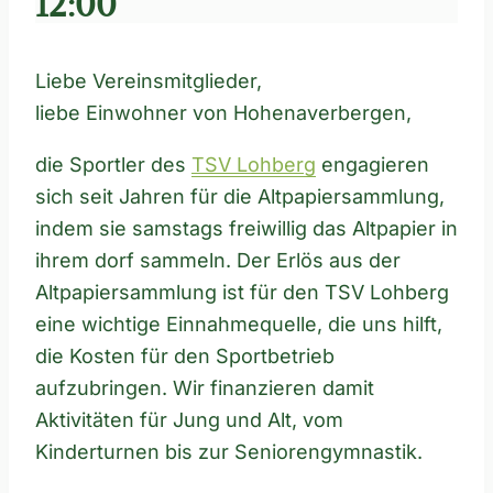
12:00
Liebe Vereinsmitglieder,
liebe Einwohner von Hohenaverbergen,
die Sportler des
TSV Lohberg
engagieren
sich seit Jahren für die Altpapiersammlung,
indem sie samstags freiwillig das Altpapier in
ihrem dorf sammeln. Der Erlös aus der
Altpapiersammlung ist für den TSV Lohberg
eine wichtige Einnahmequelle, die uns hilft,
die Kosten für den Sportbetrieb
aufzubringen. Wir finanzieren damit
Aktivitäten für Jung und Alt, vom
Kinderturnen bis zur Seniorengymnastik.