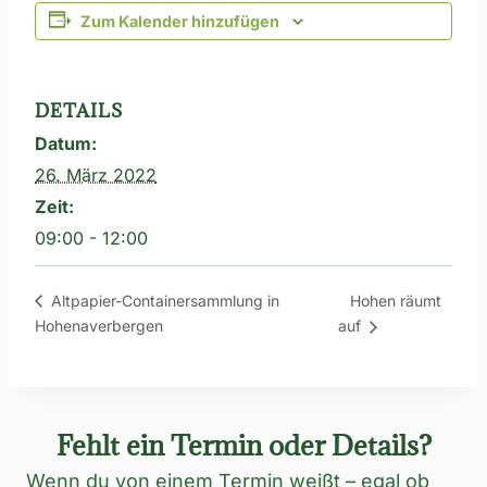
Zum Kalender hinzufügen
DETAILS
Datum:
26. März 2022
Zeit:
09:00 - 12:00
Hohen räumt
Altpapier-Containersammlung in
Hohenaverbergen
auf
Fehlt ein Termin oder Details?
Wenn du von einem Termin weißt – egal ob