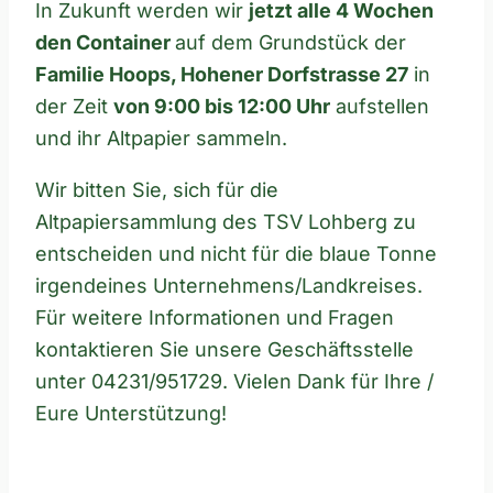
In Zukunft werden wir
jetzt alle 4 Wochen
den Container
auf dem Grundstück der
Familie Hoops, Hohener Dorfstrasse 27
in
der Zeit
von 9:00 bis 12:00 Uhr
aufstellen
und ihr Altpapier sammeln.
Wir bitten Sie, sich für die
Altpapiersammlung des TSV Lohberg zu
entscheiden und nicht für die blaue Tonne
irgendeines Unternehmens/Landkreises.
Für weitere Informationen und Fragen
kontaktieren Sie unsere Geschäftsstelle
unter 04231/951729. Vielen Dank für Ihre /
Eure Unterstützung!