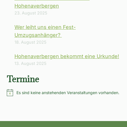
Hohenaverbergen
23. August 2025
Wer leiht uns einen Fest-
Umzugsanhänger?
18. August 2025
Hohenaverbergen bekommt eine Urkunde!
13. August 2025
Termine
Es sind keine anstehenden Veranstaltungen vorhanden.
Hinweis