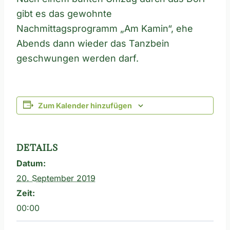
gibt es das gewohnte
Nachmittagsprogramm „Am Kamin“, ehe
Abends dann wieder das Tanzbein
geschwungen werden darf.
Zum Kalender hinzufügen
DETAILS
Datum:
20. September 2019
Zeit:
00:00