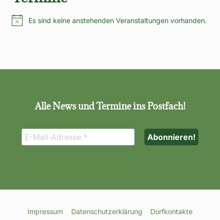
Es sind keine anstehenden Veranstaltungen vorhanden.
Hinweis
Alle News und Termine ins Postfach!
Impressum
Datenschutzerklärung
Dorfkontakte