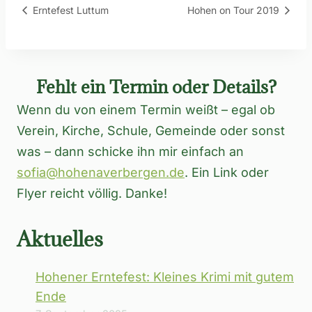
Erntefest Luttum
Hohen on Tour 2019
Fehlt ein Termin oder Details?
Wenn du von einem Termin weißt – egal ob
Verein, Kirche, Schule, Gemeinde oder sonst
was – dann schicke ihn mir einfach an
sofia@hohenaverbergen.de
. Ein Link oder
Flyer reicht völlig. Danke!
Aktuelles
Hohener Erntefest: Kleines Krimi mit gutem
Ende