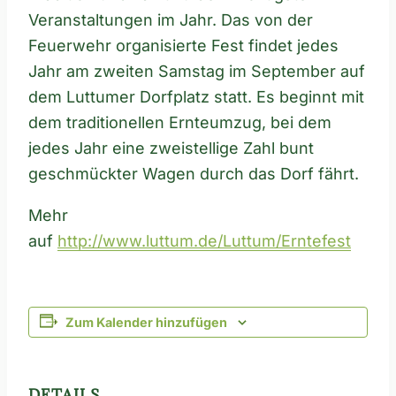
Veranstaltungen im Jahr. Das von der
Feuerwehr organisierte Fest findet jedes
Jahr am zweiten Samstag im September auf
dem Luttumer Dorfplatz statt. Es beginnt mit
dem traditionellen Ernteumzug, bei dem
jedes Jahr eine zweistellige Zahl bunt
geschmückter Wagen durch das Dorf fährt.
Mehr
auf
http://www.luttum.de/Luttum/Erntefest
Zum Kalender hinzufügen
DETAILS