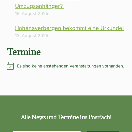
Umzugsanhänger?
18. August 2025
Hohenaverbergen bekommt eine Urkunde!
13. August 2025
Termine
Es sind keine anstehenden Veranstaltungen vorhanden.
Hinweis
Alle News und Termine ins Postfach!