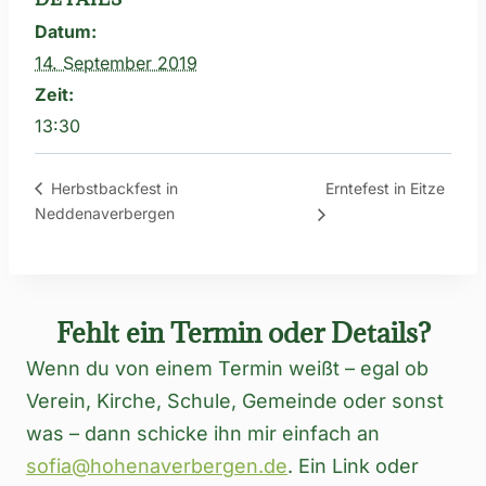
Datum:
14. September 2019
Zeit:
13:30
Erntefest in Eitze
Herbstbackfest in
Neddenaverbergen
Fehlt ein Termin oder Details?
Wenn du von einem Termin weißt – egal ob
Verein, Kirche, Schule, Gemeinde oder sonst
was – dann schicke ihn mir einfach an
sofia@hohenaverbergen.de
. Ein Link oder