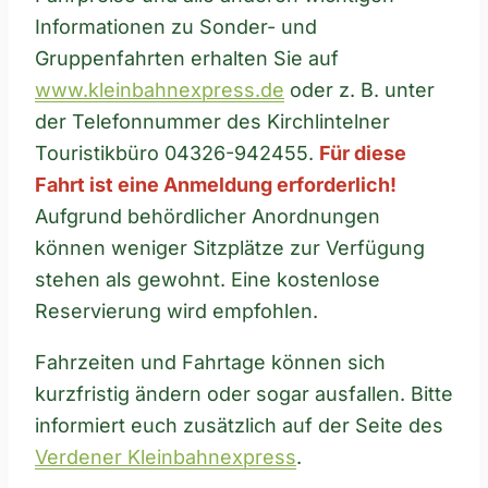
Informationen zu Sonder- und
Gruppenfahrten erhalten Sie auf
www.kleinbahnexpress.de
oder z. B. unter
der Telefonnummer des Kirchlintelner
Touristikbüro 04326-942455.
Für diese
Fahrt ist eine Anmeldung erforderlich!
Aufgrund behördlicher Anordnungen
können weniger Sitzplätze zur Verfügung
stehen als gewohnt. Eine kostenlose
Reservierung wird empfohlen.
Fahrzeiten und Fahrtage können sich
kurzfristig ändern oder sogar ausfallen. Bitte
informiert euch zusätzlich auf der Seite des
Verdener Kleinbahnexpress
.