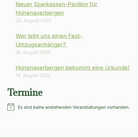
Neuer Sparkassen-Pavillon für
Hohenaverbergen
23. August 2025
Wer leiht uns einen Fest-
Umzugsanhänger?
18. August 2025
Hohenaverbergen bekommt eine Urkunde!
13. August 2025
Termine
Es sind keine anstehenden Veranstaltungen vorhanden.
Hinweis