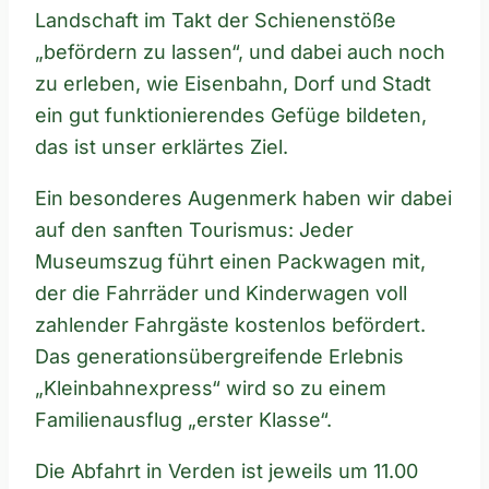
Landschaft im Takt der Schienenstöße
„befördern zu lassen“, und dabei auch noch
zu erleben, wie Eisenbahn, Dorf und Stadt
ein gut funktionierendes Gefüge bildeten,
das ist unser erklärtes Ziel.
Ein besonderes Augenmerk haben wir dabei
auf den sanften Tourismus: Jeder
Museumszug führt einen Packwagen mit,
der die Fahrräder und Kinderwagen voll
zahlender Fahrgäste kostenlos befördert.
Das generationsübergreifende Erlebnis
„Kleinbahnexpress“ wird so zu einem
Familienausflug „erster Klasse“.
Die Abfahrt in Verden ist jeweils um 11.00