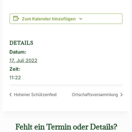
Zum Kalender hinzufügen
DETAILS
Datum:
17. Juli 2022
Zeit:
11:22
Hohener Schützenfest
Ortschaftsversammlung
Fehlt ein Termin oder Details?