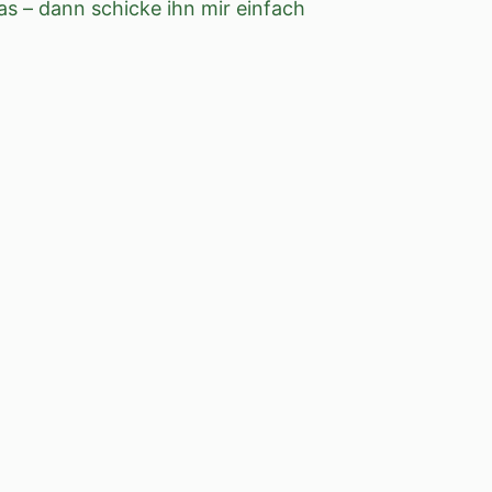
s – dann schicke ihn mir einfach