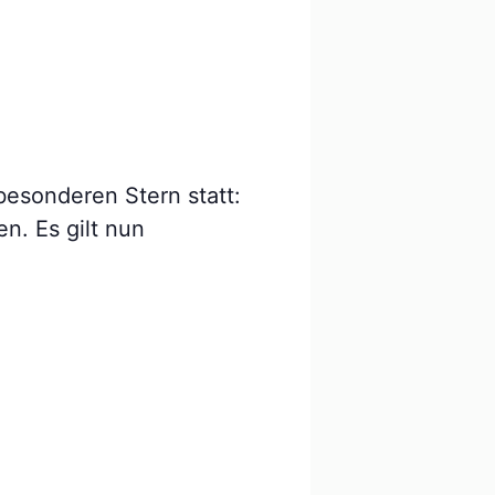
besonderen Stern statt:
n. Es gilt nun