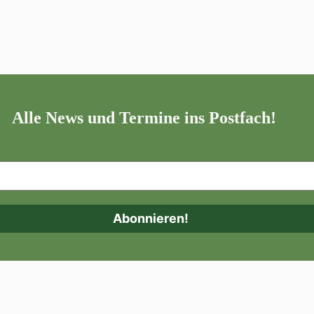
Alle News und Termine ins Postfach!