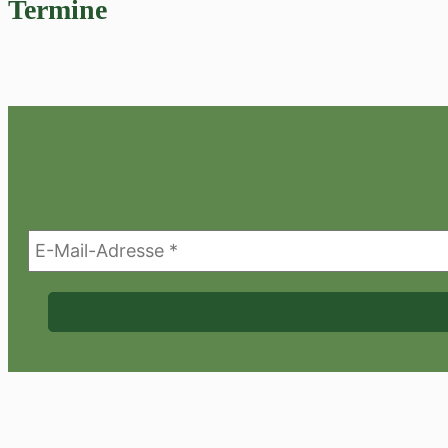
Termine