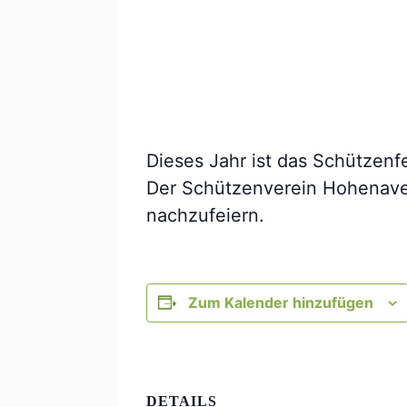
Dieses Jahr ist das Schützenf
Der Schützenverein Hohenaver
nachzufeiern.
Zum Kalender hinzufügen
DETAILS