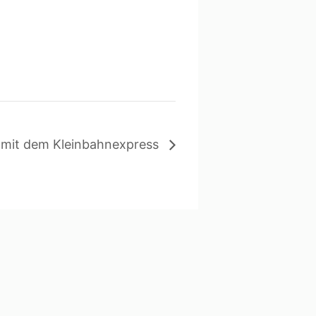
 mit dem Kleinbahnexpress