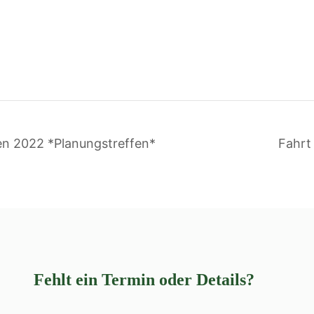
n 2022 *Planungstreffen*
Fahrt
Fehlt ein Termin oder Details?