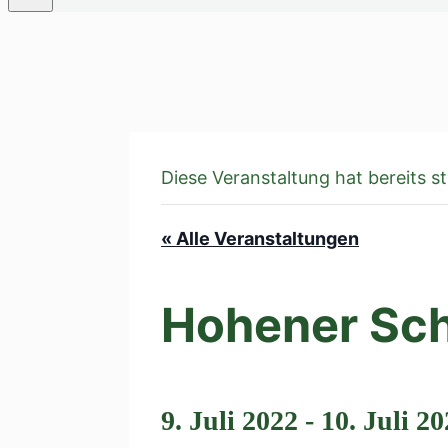
Diese Veranstaltung hat bereits s
« Alle Veranstaltungen
Hohener Sch
9. Juli 2022
-
10. Juli 2