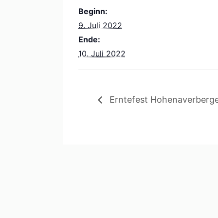
Beginn:
9. Juli 2022
Ende:
10. Juli 2022
Erntefest Hohenaverberge