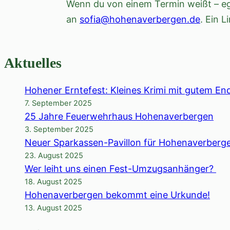
Wenn du von einem Termin weißt – ega
an
sofia@hohenaverbergen.de
. Ein L
Aktuelles
Hohener Erntefest: Kleines Krimi mit gutem En
7. September 2025
25 Jahre Feuerwehrhaus Hohenaverbergen
3. September 2025
Neuer Sparkassen-Pavillon für Hohenaverberg
23. August 2025
Wer leiht uns einen Fest-Umzugsanhänger?
18. August 2025
Hohenaverbergen bekommt eine Urkunde!
13. August 2025