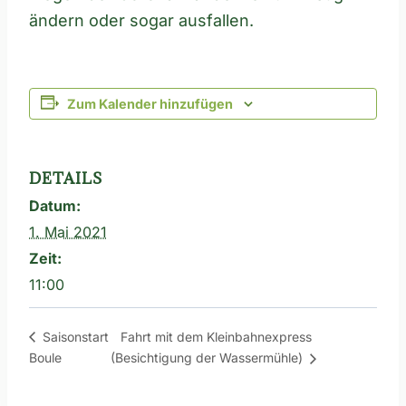
ändern oder sogar ausfallen.
Zum Kalender hinzufügen
DETAILS
Datum:
1. Mai 2021
Zeit:
11:00
Fahrt mit dem Kleinbahnexpress
Saisonstart
Boule
(Besichtigung der Wassermühle)