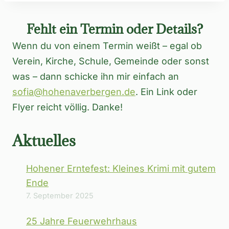
Fehlt ein Termin oder Details?
Wenn du von einem Termin weißt – egal ob
Verein, Kirche, Schule, Gemeinde oder sonst
was – dann schicke ihn mir einfach an
sofia@hohenaverbergen.de
. Ein Link oder
Flyer reicht völlig. Danke!
Aktuelles
Hohener Erntefest: Kleines Krimi mit gutem
Ende
7. September 2025
25 Jahre Feuerwehrhaus