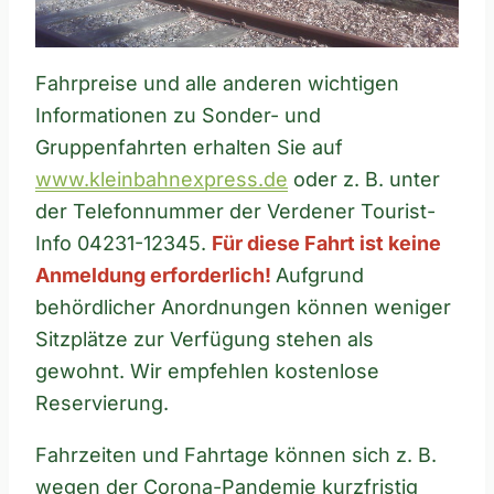
Fahrpreise und alle anderen wichtigen
Informationen zu Sonder- und
Gruppenfahrten erhalten Sie auf
www.kleinbahnexpress.de
oder z. B. unter
der Telefonnummer der Verdener Tourist-
Info 04231-12345.
Für diese Fahrt ist keine
Anmeldung erforderlich!
Aufgrund
behördlicher Anordnungen können weniger
Sitzplätze zur Verfügung stehen als
gewohnt. Wir empfehlen kostenlose
Reservierung.
Fahrzeiten und Fahrtage können sich z. B.
wegen der Corona-Pandemie kurzfristig