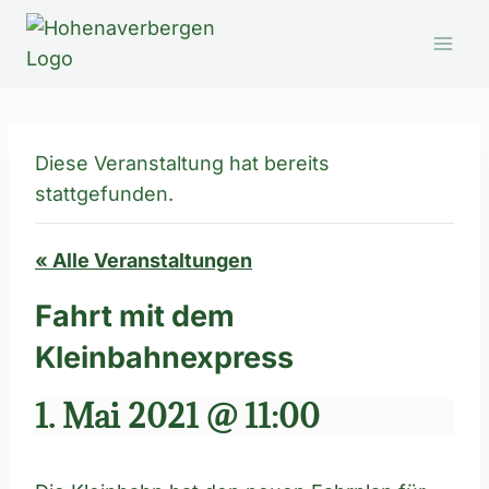
Zum
Inhalt
springen
Diese Veranstaltung hat bereits
stattgefunden.
« Alle Veranstaltungen
Fahrt mit dem
Kleinbahnexpress
1. Mai 2021 @ 11:00