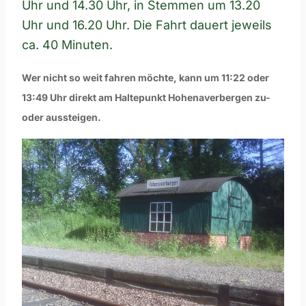
Uhr und 14.30 Uhr, in Stemmen um 13.20
Uhr und 16.20 Uhr. Die Fahrt dauert jeweils
ca. 40 Minuten.
Wer nicht so weit fahren möchte, kann um 11:22 oder
13:49 Uhr direkt am Haltepunkt Hohenaverbergen zu-
oder aussteigen.