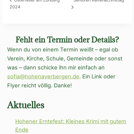
2024
Fehlt ein Termin oder Details?
Wenn du von einem Termin weißt – egal ob
Verein, Kirche, Schule, Gemeinde oder sonst
was – dann schicke ihn mir einfach an
sofia@hohenaverbergen.de
. Ein Link oder
Flyer reicht völlig. Danke!
Aktuelles
Hohener Erntefest: Kleines Krimi mit gutem
Ende