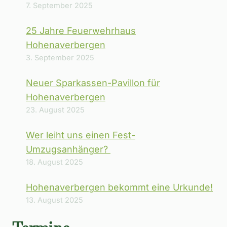
7. September 2025
25 Jahre Feuerwehrhaus
Hohenaverbergen
3. September 2025
Neuer Sparkassen-Pavillon für
Hohenaverbergen
23. August 2025
Wer leiht uns einen Fest-
Umzugsanhänger?
18. August 2025
Hohenaverbergen bekommt eine Urkunde!
13. August 2025