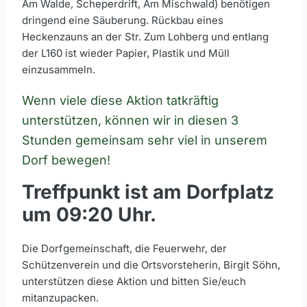
Am Walde, Scheperdrift, Am Mischwald) benötigen
dringend eine Säuberung. Rückbau eines
Heckenzauns an der Str. Zum Lohberg und entlang
der L160 ist wieder Papier, Plastik und Müll
einzusammeln.
Wenn viele diese Aktion tatkräftig
unterstützen, können wir in diesen 3
Stunden gemeinsam sehr viel in unserem
Dorf bewegen!
Treffpunkt ist am Dorfplatz
um 09:20 Uhr.
Die Dorfgemeinschaft, die Feuerwehr, der
Schützenverein und die Ortsvorsteherin, Birgit Söhn,
unterstützen diese Aktion und bitten Sie/euch
mitanzupacken.