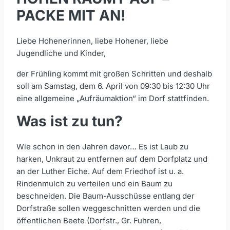
PACKE MIT AN!
Liebe Hohenerinnen, liebe Hohener, liebe
Jugendliche und Kinder,
der Frühling kommt mit großen Schritten und deshalb
soll am Samstag, dem 6. April von 09:30 bis 12:30 Uhr
eine allgemeine „Aufräumaktion“ im Dorf stattfinden.
Was ist zu tun?
Wie schon in den Jahren davor… Es ist Laub zu
harken, Unkraut zu entfernen auf dem Dorfplatz und
an der Luther Eiche. Auf dem Friedhof ist u. a.
Rindenmulch zu verteilen und ein Baum zu
beschneiden. Die Baum-Ausschüsse entlang der
Dorfstraße sollen weggeschnitten werden und die
öffentlichen Beete (Dorfstr., Gr. Fuhren,