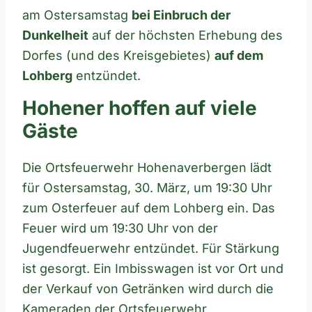
am Ostersamstag
bei Einbruch der
Dunkelheit
auf der höchsten Erhebung des
Dorfes (und des Kreisgebietes)
auf dem
Lohberg
entzündet.
Hohener hoffen auf viele
Gäste
Die Ortsfeuerwehr Hohenaverbergen lädt
für Ostersamstag, 30. März, um 19:30 Uhr
zum Osterfeuer auf dem Lohberg ein. Das
Feuer wird um 19:30 Uhr von der
Jugendfeuerwehr entzündet. Für Stärkung
ist gesorgt. Ein Imbisswagen ist vor Ort und
der Verkauf von Getränken wird durch die
Kameraden der Ortsfeuerwehr