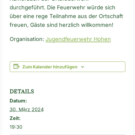
durchgeführt. Die Feuerwehr würde sich
über eine rege Teilnahme aus der Ortschaft
freuen, Gäste sind herzlich willkommen!
Organisation:
Jugendfeuerwehr Hohen
Zum Kalender hinzufügen
DETAILS
Datum:
30. März 2024
Zeit:
19:30