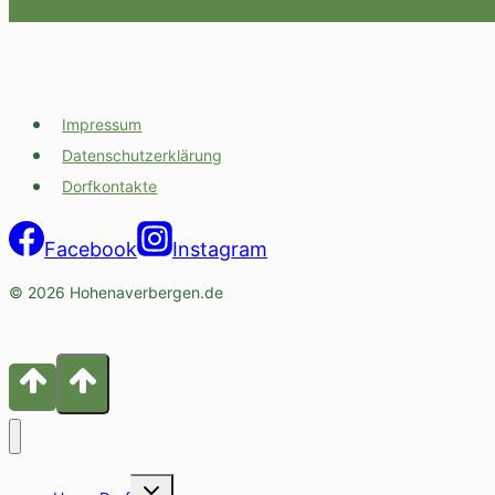
Impressum
Datenschutzerklärung
Dorfkontakte
Facebook
Instagram
© 2026 Hohenaverbergen.de
Untermenü