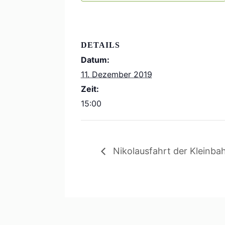
DETAILS
Datum:
11. Dezember 2019
Zeit:
15:00
Nikolausfahrt der Kleinba