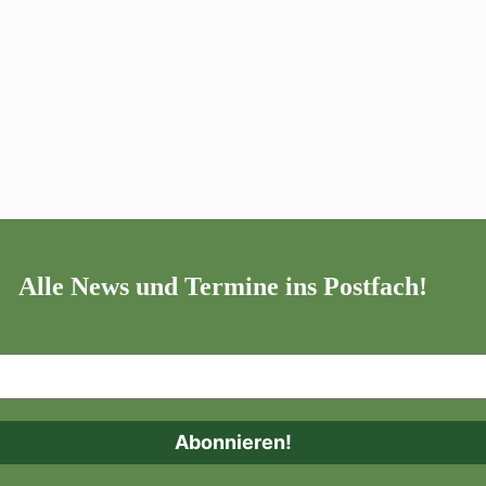
Alle News und Termine ins Postfach!