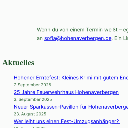
Wenn du von einem Termin weißt – ega
an
sofia@hohenaverbergen.de
. Ein L
Aktuelles
Hohener Erntefest: Kleines Krimi mit gutem En
7. September 2025
25 Jahre Feuerwehrhaus Hohenaverbergen
3. September 2025
Neuer Sparkassen-Pavillon für Hohenaverberg
23. August 2025
Wer leiht uns einen Fest-Umzugsanhänger?