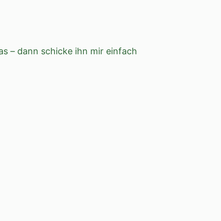
s – dann schicke ihn mir einfach