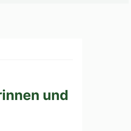
rinnen und