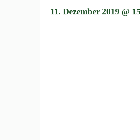
11. Dezember 2019 @ 15