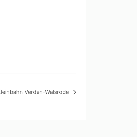
 Kleinbahn Verden-Walsrode