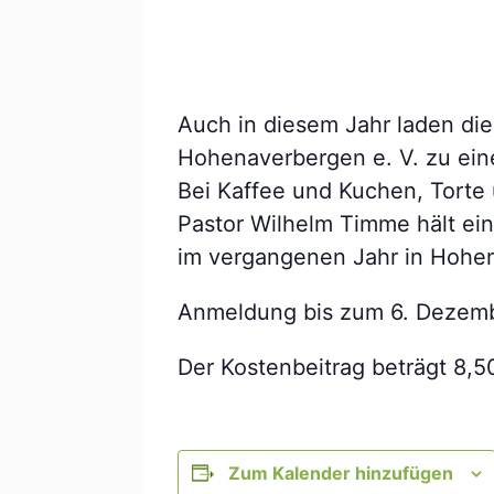
Auch in diesem Jahr laden di
Hohenaverbergen e. V. zu ei
Bei Kaffee und Kuchen, Torte
Pastor Wilhelm Timme hält ein
im vergangenen Jahr in Hohen
Anmeldung bis zum 6. Dezember
Der Kostenbeitrag beträgt 8,5
Zum Kalender hinzufügen