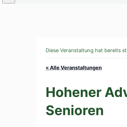
Diese Veranstaltung hat bereits s
« Alle Veranstaltungen
Hohener Adv
Senioren