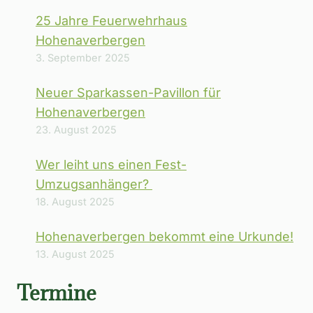
25 Jahre Feuerwehrhaus
Hohenaverbergen
3. September 2025
Neuer Sparkassen-Pavillon für
Hohenaverbergen
23. August 2025
Wer leiht uns einen Fest-
Umzugsanhänger?
18. August 2025
Hohenaverbergen bekommt eine Urkunde!
13. August 2025
Termine