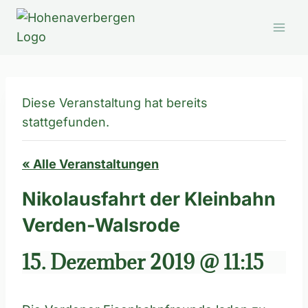
Zum
Inhalt
springen
Diese Veranstaltung hat bereits
stattgefunden.
« Alle Veranstaltungen
Nikolausfahrt der Kleinbahn
Verden-Walsrode
15. Dezember 2019 @ 11:15