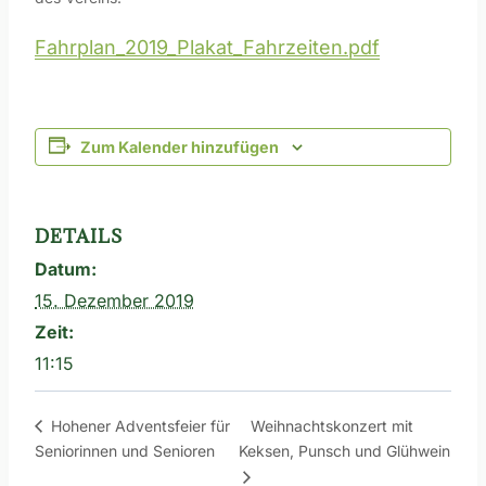
Fahrplan_2019_Plakat_Fahrzeiten.pdf
Zum Kalender hinzufügen
DETAILS
Datum:
15. Dezember 2019
Zeit:
11:15
Weihnachtskonzert mit
Hohener Adventsfeier für
Seniorinnen und Senioren
Keksen, Punsch und Glühwein