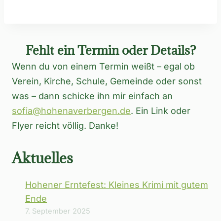
Fehlt ein Termin oder Details?
Wenn du von einem Termin weißt – egal ob
Verein, Kirche, Schule, Gemeinde oder sonst
was – dann schicke ihn mir einfach an
sofia@hohenaverbergen.de
. Ein Link oder
Flyer reicht völlig. Danke!
Aktuelles
Hohener Erntefest: Kleines Krimi mit gutem
Ende
7. September 2025