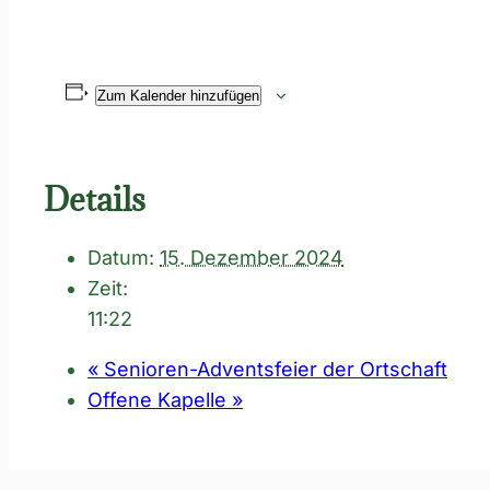
Zum Kalender hinzufügen
Details
Datum:
15. Dezember 2024
Zeit:
11:22
«
Senioren-Adventsfeier der Ortschaft
Offene Kapelle
»