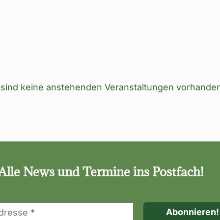
 sind keine anstehenden Veranstaltungen vorhanden
Hinweis
Alle News und Termine ins Postfach!