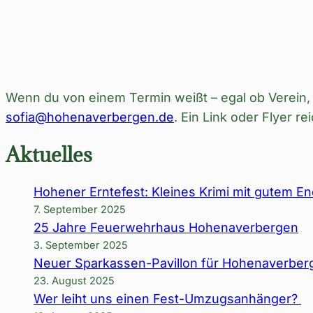
Wenn du von einem Termin weißt – egal ob Verein, 
sofia@hohenaverbergen.de
. Ein Link oder Flyer rei
Aktuelles
Hohener Erntefest: Kleines Krimi mit gutem E
7. September 2025
25 Jahre Feuerwehrhaus Hohenaverbergen
3. September 2025
Neuer Sparkassen-Pavillon für Hohenaverber
23. August 2025
Wer leiht uns einen Fest-Umzugsanhänger?