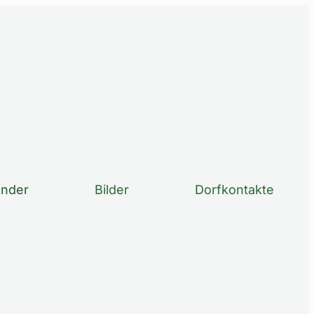
ender
Bilder
Dorfkontakte