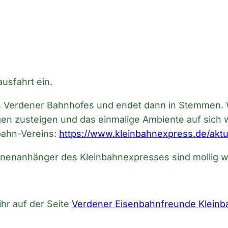
usfahrt ein.
des Verdener Bahnhofes und endet dann in Stemmen.
gen zusteigen und das einmalige Ambiente auf sich 
nbahn-Vereins:
https://www.kleinbahnexpress.de/aktu
sonenanhänger des Kleinbahnexpresses sind mollig 
hr auf der Seite
Verdener Eisenbahnfreunde Kleinb