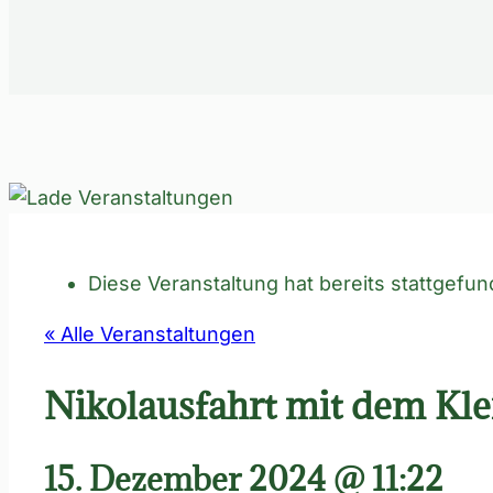
Diese Veranstaltung hat bereits stattgefun
« Alle Veranstaltungen
Nikolausfahrt mit dem Kl
15. Dezember 2024 @ 11:22