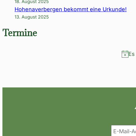
18. August 2025
Hohenaverbergen bekommt eine Urkunde!
13. August 2025
Termine
Es