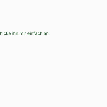
icke ihn mir einfach an