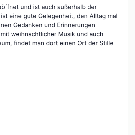
eöffnet und ist auch außerhalb der
ist eine gute Gelegenheit, den Alltag mal
seinen Gedanken und Erinnerungen
mit weihnachtlicher Musik und auch
m, findet man dort einen Ort der Stille