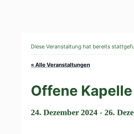
Diese Veranstaltung hat bereits stattgef
« Alle Veranstaltungen
Offene Kapelle
24. Dezember 2024
-
26. Dez