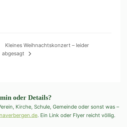
Kleines Weihnachtskonzert – leider
abgesagt
rmin oder Details?
erein, Kirche, Schule, Gemeinde oder sonst was –
naverbergen.de
. Ein Link oder Flyer reicht völlig.