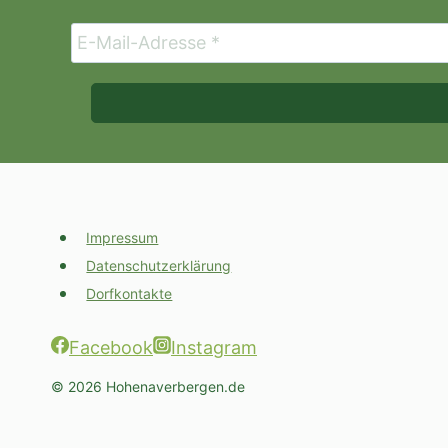
Impressum
Datenschutzerklärung
Dorfkontakte
Facebook
Instagram
© 2026 Hohenaverbergen.de