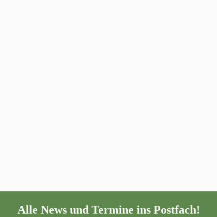
Alle News und Termine ins Postfach!