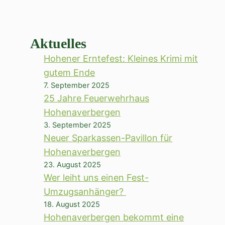
Aktuelles
Hohener Erntefest: Kleines Krimi mit
gutem Ende
7. September 2025
25 Jahre Feuerwehrhaus
Hohenaverbergen
3. September 2025
Neuer Sparkassen-Pavillon für
Hohenaverbergen
23. August 2025
Wer leiht uns einen Fest-
Umzugsanhänger?
18. August 2025
Hohenaverbergen bekommt eine