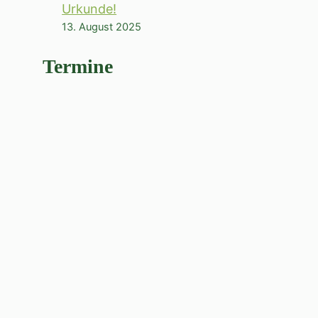
Urkunde!
13. August 2025
Termine