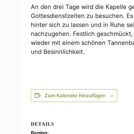
An den drei Tage wird die Kapelle g
Gottesdienstzeiten zu besuchen. Es 
hinter sich zu lassen und in Ruhe 
nachzugehen. Festlich geschmückt, 
wieder mit einem schönen Tannenbau
und Besinnlichkeit.
Zum Kalender hinzufügen
DETAILS
Beginn: