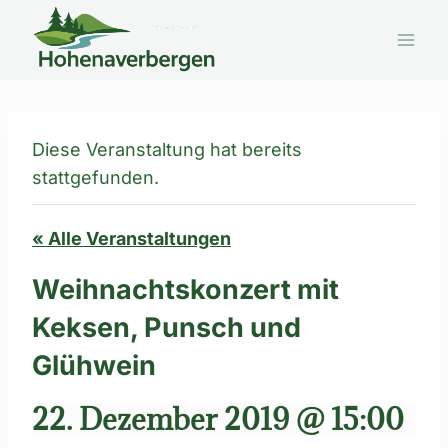
Zum
Inhalt
springen
Diese Veranstaltung hat bereits
stattgefunden.
« Alle Veranstaltungen
Weihnachtskonzert mit
Keksen, Punsch und
Glühwein
22. Dezember 2019 @ 15:00