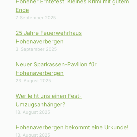
Hohener Erntefest: Kleines Krimi mit gutem
Ende
7. September 2025
25 Jahre Feuerwehrhaus
Hohenaverbergen
3. September 2025
Neuer Sparkassen-Pavillon für
Hohenaverbergen
23. August 2025
Wer leiht uns einen Fest-
Umzugsanhänger?
18. August 2025
Hohenaverbergen bekommt eine Urkunde!
13. August 2025