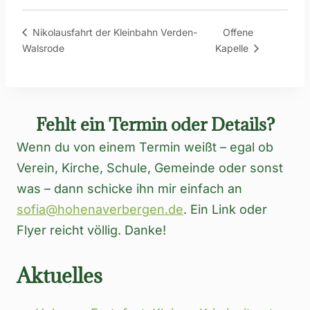
Offene
Nikolausfahrt der Kleinbahn Verden-
Walsrode
Kapelle
Fehlt ein Termin oder Details?
Wenn du von einem Termin weißt – egal ob
Verein, Kirche, Schule, Gemeinde oder sonst
was – dann schicke ihn mir einfach an
sofia@hohenaverbergen.de
. Ein Link oder
Flyer reicht völlig. Danke!
Aktuelles