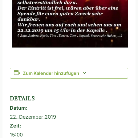
Zum Kalender hinzufügen
DETAILS
Datum:
22. Dezember 2019
Zeit:
15:00