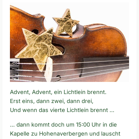
Advent, Advent, ein Lichtlein brennt.
Erst eins, dann zwei, dann drei,
Und wenn das vierte Lichtlein brennt …
… dann kommt doch um 15:00 Uhr in die
Kapelle zu Hohenaverbergen und lauscht