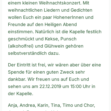
einem kleinen Weihnachtskonzert. Mit
weihnachtlichen Liedern und Gedichten
wollen Euch ein paar HohenerInnen und
Freunde auf den Heiligen Abend
einstimmen. Natürlich ist die Kapelle festlich
geschmückt und Kekse, Punsch
(alkoholfrei) und Glühwein gehören
selbstverständlich dazu.
Der Eintritt ist frei, wir wären aber über eine
Spende für einen guten Zweck sehr
dankbar. Wir freuen uns auf Euch und
sehen uns am 22.12.2019 um 15:00 Uhr in
der Kapelle.
Anja, Andrea, Karin, Tina, Timo und Chor,