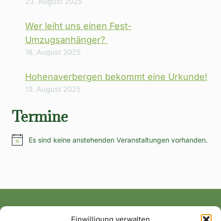
23. August 2025
Wer leiht uns einen Fest-
Umzugsanhänger?
18. August 2025
Hohenaverbergen bekommt eine Urkunde!
13. August 2025
Termine
Es sind keine anstehenden Veranstaltungen vorhanden.
Hinweis
Einwilligung verwalten