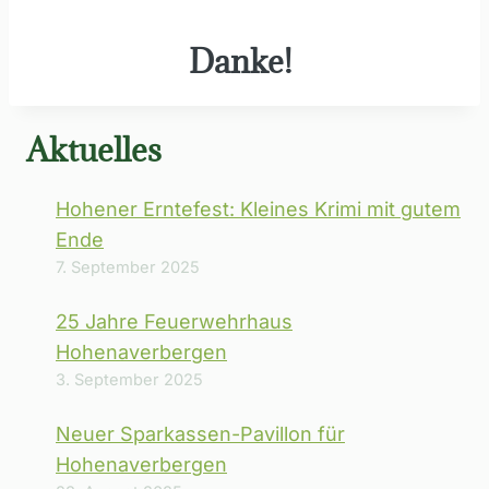
Danke!
Aktuelles
Hohener Erntefest: Kleines Krimi mit gutem
Ende
7. September 2025
25 Jahre Feuerwehrhaus
Hohenaverbergen
3. September 2025
Neuer Sparkassen-Pavillon für
Hohenaverbergen