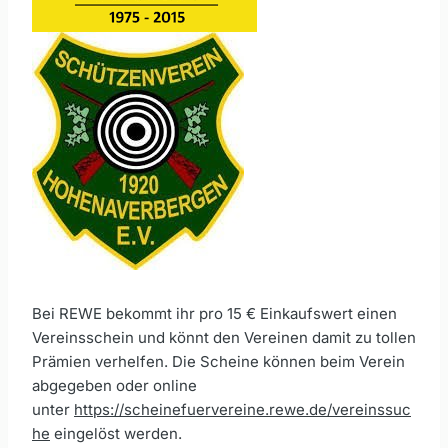
Bei REWE bekommt ihr pro 15 € Einkaufswert einen
Vereinsschein und könnt den Vereinen damit zu tollen
Prämien verhelfen. Die Scheine können beim Verein
abgegeben oder online
unter
https://scheinefuervereine.rewe.de/vereinssuc
he
eingelöst werden.