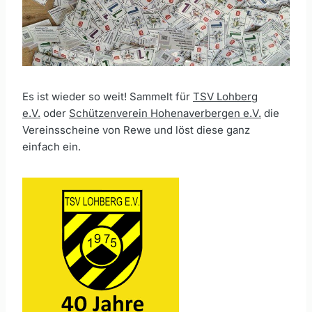
Es ist wieder so weit! Sammelt für
TSV Lohberg
e.V.
oder
Schützenverein Hohenaverbergen e.V.
die
Vereinsscheine von Rewe und löst diese ganz
einfach ein.