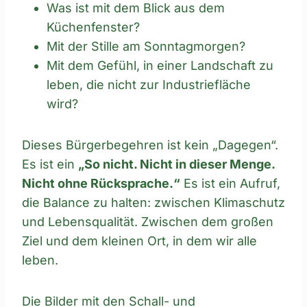
Was ist mit dem Blick aus dem
Küchenfenster?
Mit der Stille am Sonntagmorgen?
Mit dem Gefühl, in einer Landschaft zu
leben, die nicht zur Industriefläche
wird?
Dieses Bürgerbegehren ist kein „Dagegen“.
Es ist ein
„So nicht. Nicht in dieser Menge.
Nicht ohne Rücksprache.“
Es ist ein Aufruf,
die Balance zu halten: zwischen Klimaschutz
und Lebensqualität. Zwischen dem großen
Ziel und dem kleinen Ort, in dem wir alle
leben.
Die Bilder mit den Schall- und