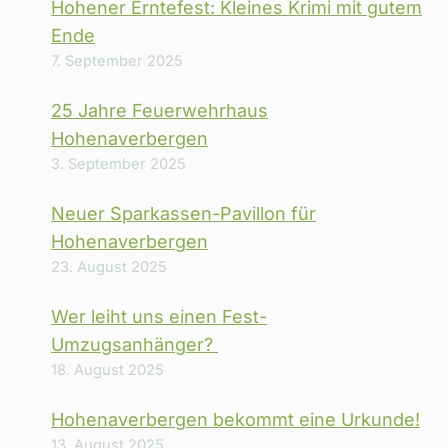
Hohener Erntefest: Kleines Krimi mit gutem
Ende
7. September 2025
25 Jahre Feuerwehrhaus
Hohenaverbergen
3. September 2025
Neuer Sparkassen-Pavillon für
Hohenaverbergen
23. August 2025
Wer leiht uns einen Fest-
Umzugsanhänger?
18. August 2025
Hohenaverbergen bekommt eine Urkunde!
13. August 2025