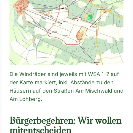
Die Windräder sind jeweils mit WEA 1–7 auf
der Karte markiert, inkl. Abstände zu den
Häusern auf den Straßen Am Mischwald und
Am Lohberg.
Bürgerbegehren: Wir wollen
mitentscheiden