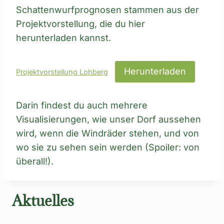
Schattenwurfprognosen stammen aus der
Projektvorstellung, die du hier
herunterladen kannst.
Herunterladen
Projektvorstellung Lohberg
Darin findest du auch mehrere
Visualisierungen, wie unser Dorf aussehen
wird, wenn die Windräder stehen, und von
wo sie zu sehen sein werden (Spoiler: von
überall!).
Aktuelles