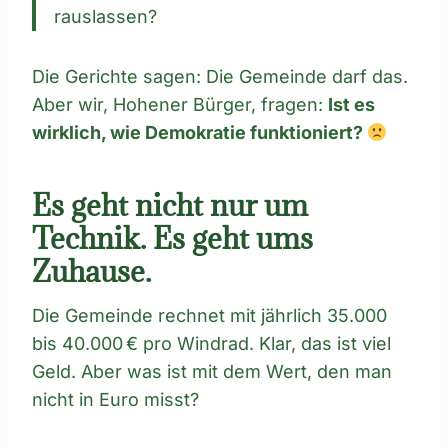
rauslassen?
Die Gerichte sagen: Die Gemeinde darf das.
Aber wir, Hohener Bürger, fragen:
Ist es
wirklich, wie Demokratie funktioniert?
Es geht nicht nur um
Technik. Es geht ums
Zuhause.
Die Gemeinde rechnet mit jährlich 35.000
bis 40.000 € pro Windrad. Klar, das ist viel
Geld. Aber was ist mit dem Wert, den man
nicht in Euro misst?