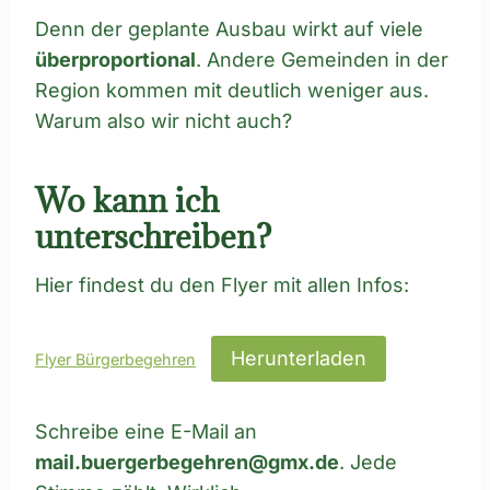
Denn der geplante Ausbau wirkt auf viele
überproportional
. Andere Gemeinden in der
Region kommen mit deutlich weniger aus.
Warum also wir nicht auch?
Wo kann ich
unterschreiben?
Hier findest du den Flyer mit allen Infos:
Herunterladen
Flyer Bürgerbegehren
Schreibe eine E-Mail an
mail.buergerbegehren@gmx.de
. Jede