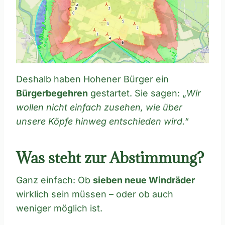
Deshalb haben Hohener Bürger ein
Bürgerbegehren
gestartet. Sie sagen: „
Wir
wollen nicht einfach zusehen, wie über
unsere Köpfe hinweg entschieden wird.
“
Was steht zur Abstimmung?
Ganz einfach: Ob
sieben neue Windräder
wirklich sein müssen – oder ob auch
weniger möglich ist.