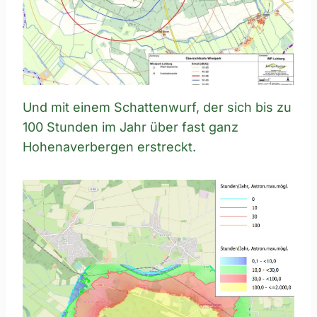
Und mit einem Schattenwurf, der sich bis zu
100 Stunden im Jahr über fast ganz
Hohenaverbergen erstreckt.