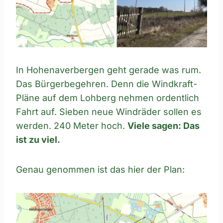
In Hohenaverbergen geht gerade was rum.
Das Bürgerbegehren. Denn die Windkraft-
Pläne auf dem Lohberg nehmen ordentlich
Fahrt auf. Sieben neue Windräder sollen es
werden. 240 Meter hoch.
Viele sagen: Das
ist zu viel.
Genau genommen ist das hier der Plan: