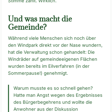
Stimme zählt. Wirklich.
Und was macht die
Gemeinde?
Während viele Menschen sich noch über
den Windpark direkt vor der Nase wundern,
hat die Verwaltung schon gehandelt: Die
Windräder auf gemeindeeigenen Flächen
wurden bereits im Eilverfahren (in der
Sommerpause!) genehmigt.
Warum musste es so schnell gehen?
Hatte man Angst wegen des Ergebnisses
des Bürgerbegehrens und wollte die
Anwohner aus der Diskussion