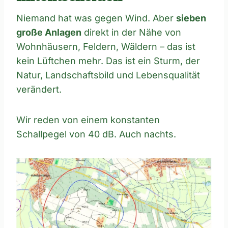
Niemand hat was gegen Wind. Aber
sieben
große Anlagen
direkt in der Nähe von
Wohnhäusern, Feldern, Wäldern – das ist
kein Lüftchen mehr. Das ist ein Sturm, der
Natur, Landschaftsbild und Lebensqualität
verändert.
Wir reden von einem konstanten
Schallpegel von 40 dB. Auch nachts.